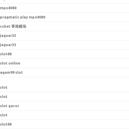
mpo8080
pragmatic play mpo8080
csbet 香港赌场
jaguar33
jaguar33
slot88
slot online
agam99 slot
slot
slot
slot gacor
slot
slot88