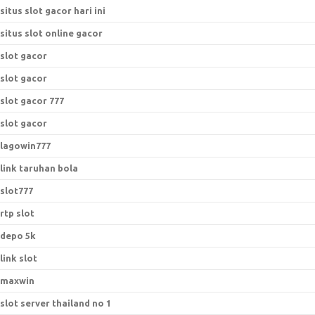
situs slot gacor hari ini
situs slot online gacor
slot gacor
slot gacor
slot gacor 777
slot gacor
lagowin777
link taruhan bola
slot777
rtp slot
depo 5k
link slot
maxwin
slot server thailand no 1