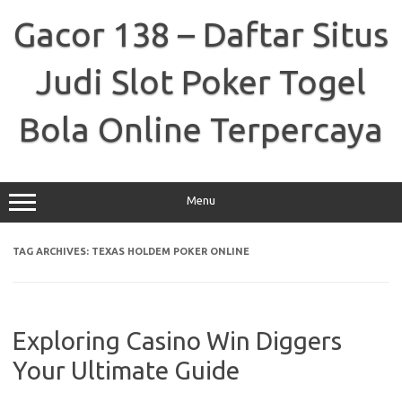
Skip
to
Gacor 138 – Daftar Situs
content
Judi Slot Poker Togel
Bola Online Terpercaya
Menu
TAG ARCHIVES:
TEXAS HOLDEM POKER ONLINE
Exploring Casino Win Diggers
Your Ultimate Guide