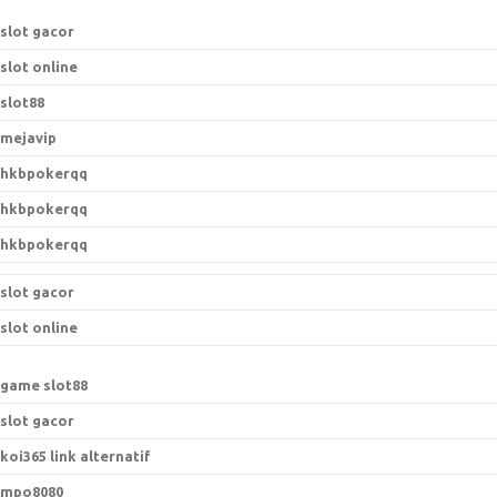
a
slot gacor
r
slot online
c
h
slot88
f
mejavip
o
hkbpokerqq
r
:
hkbpokerqq
hkbpokerqq
slot gacor
slot online
game slot88
slot gacor
koi365 link alternatif
mpo8080