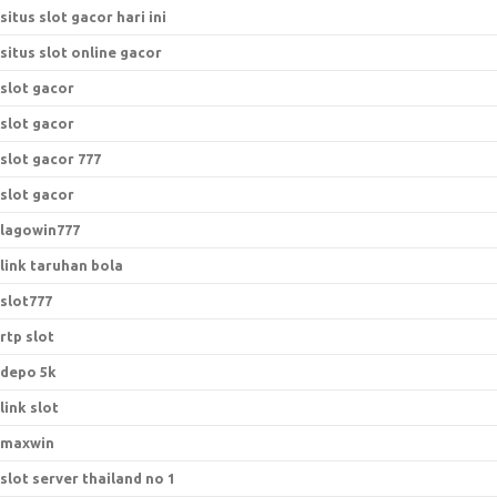
situs slot gacor hari ini
situs slot online gacor
slot gacor
slot gacor
slot gacor 777
slot gacor
lagowin777
link taruhan bola
slot777
rtp slot
depo 5k
link slot
maxwin
slot server thailand no 1