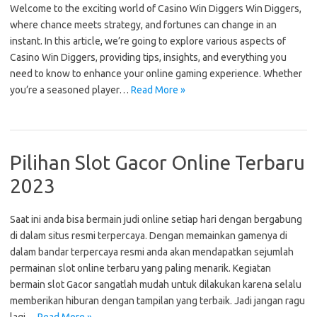
Welcome to the exciting world of Casino Win Diggers Win Diggers,
where chance meets strategy, and fortunes can change in an
instant. In this article, we’re going to explore various aspects of
Casino Win Diggers, providing tips, insights, and everything you
need to know to enhance your online gaming experience. Whether
you’re a seasoned player…
Read More »
Pilihan Slot Gacor Online Terbaru
2023
Saat ini anda bisa bermain judi online setiap hari dengan bergabung
di dalam situs resmi terpercaya. Dengan memainkan gamenya di
dalam bandar terpercaya resmi anda akan mendapatkan sejumlah
permainan slot online terbaru yang paling menarik. Kegiatan
bermain slot Gacor sangatlah mudah untuk dilakukan karena selalu
memberikan hiburan dengan tampilan yang terbaik. Jadi jangan ragu