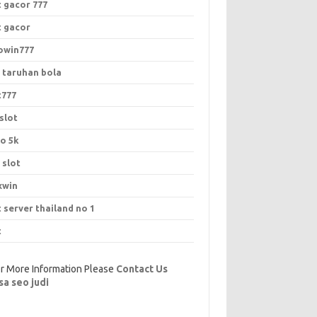
t gacor 777
t gacor
owin777
k taruhan bola
t777
 slot
o 5k
 slot
xwin
t server thailand no 1
t
r More Information Please
Contact Us
sa seo judi