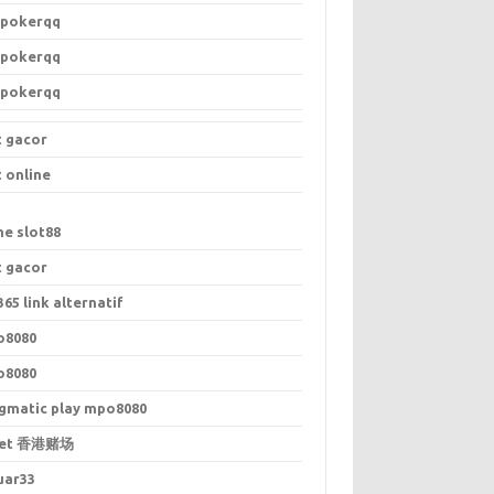
bpokerqq
bpokerqq
bpokerqq
t gacor
t online
e slot88
t gacor
365 link alternatif
o8080
o8080
gmatic play mpo8080
bet 香港赌场
uar33