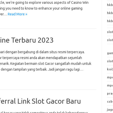
ticle, we’re going to explore various aspects of Casino Win
hk
ything you need to know to enhance your online gaming
hk
ayer…
Read More »
hk
slo
line Terbaru 2023
slo
p hari dengan bergabung di dalam situs resmi terpercaya.
gam
 terpercaya resmi anda akan mendapatkan sejumlah
slo
enarik. Kegiatan bermain slot Gacor sangatlah mudah untuk
dengan tampilan yang terbaik. Jadi jangan ragu lagi…
koi
mp
mp
pra
rral Link Slot Gacor Baru
cs
jag