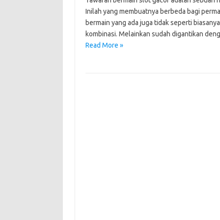
Tawaran bermain slot gacor adalah sebuah h
Inilah yang membuatnya berbeda bagi permai
bermain yang ada juga tidak seperti biasany
kombinasi. Melainkan sudah digantikan den
Read More »