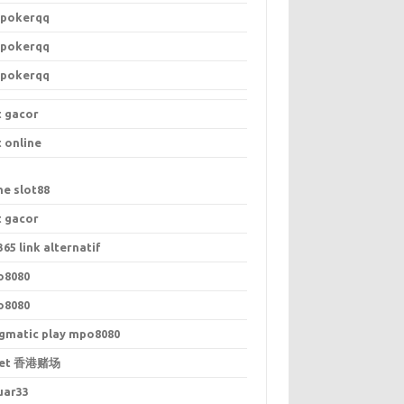
bpokerqq
bpokerqq
bpokerqq
t gacor
t online
e slot88
t gacor
365 link alternatif
o8080
o8080
gmatic play mpo8080
bet 香港赌场
uar33