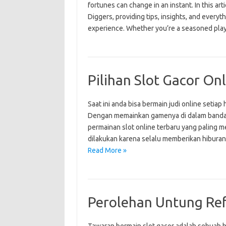
fortunes can change in an instant. In this ar
Diggers, providing tips, insights, and ever
experience. Whether you’re a seasoned pl
Pilihan Slot Gacor On
Saat ini anda bisa bermain judi online setia
Dengan memainkan gamenya di dalam bandar
permainan slot online terbaru yang paling m
dilakukan karena selalu memberikan hiburan 
Read More »
Perolehan Untung Refe