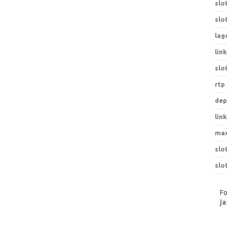
slo
slo
lag
lin
slo
rtp
dep
link
ma
slo
slo
Fo
ja