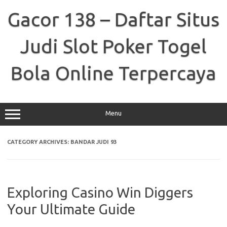
Skip
to
Gacor 138 – Daftar Situs
content
Judi Slot Poker Togel
Bola Online Terpercaya
Menu
CATEGORY ARCHIVES:
BANDAR JUDI 93
Exploring Casino Win Diggers
Your Ultimate Guide