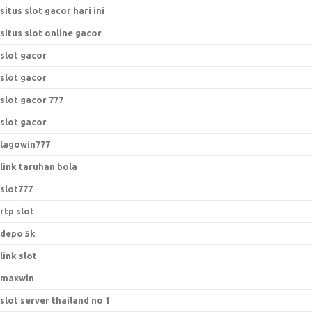
situs slot gacor hari ini
situs slot online gacor
slot gacor
slot gacor
slot gacor 777
slot gacor
lagowin777
link taruhan bola
slot777
rtp slot
depo 5k
link slot
maxwin
slot server thailand no 1