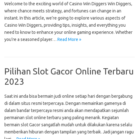
Welcome to the exciting world of Casino Win Diggers Win Diggers,
where chance meets strategy, and fortunes can change in an
instant. In this article, we’re going to explore various aspects of
Casino Win Diggers, providing tips, insights, and everything you
need to know to enhance your online gaming experience. Whether
you’re a seasoned player…
Read More »
Pilihan Slot Gacor Online Terbaru
2023
Saat ini anda bisa bermain judi online setiap hari dengan bergabung
di dalam situs resmi terpercaya. Dengan memainkan gamenya di
dalam bandar terpercaya resmi anda akan mendapatkan sejumlah
permainan slot online terbaru yang paling menarik. Kegiatan
bermain slot Gacor sangatlah mudah untuk dilakukan karena selalu
memberikan hiburan dengan tampilan yang terbaik. Jadi jangan ragu