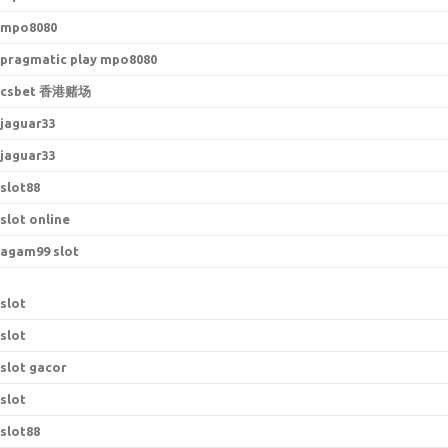
mpo8080
pragmatic play mpo8080
csbet 香港赌场
jaguar33
jaguar33
slot88
slot online
agam99 slot
slot
slot
slot gacor
slot
slot88