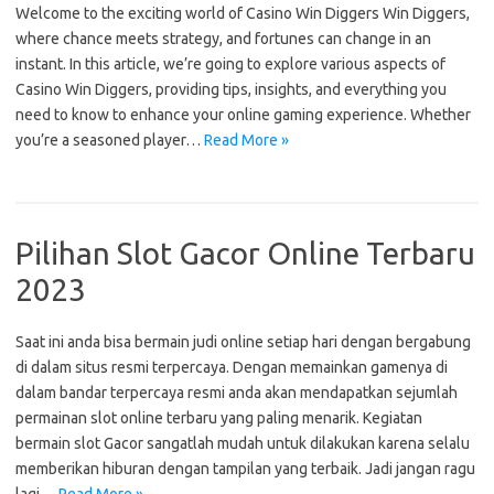
Welcome to the exciting world of Casino Win Diggers Win Diggers,
where chance meets strategy, and fortunes can change in an
instant. In this article, we’re going to explore various aspects of
Casino Win Diggers, providing tips, insights, and everything you
need to know to enhance your online gaming experience. Whether
you’re a seasoned player…
Read More »
Pilihan Slot Gacor Online Terbaru
2023
Saat ini anda bisa bermain judi online setiap hari dengan bergabung
di dalam situs resmi terpercaya. Dengan memainkan gamenya di
dalam bandar terpercaya resmi anda akan mendapatkan sejumlah
permainan slot online terbaru yang paling menarik. Kegiatan
bermain slot Gacor sangatlah mudah untuk dilakukan karena selalu
memberikan hiburan dengan tampilan yang terbaik. Jadi jangan ragu