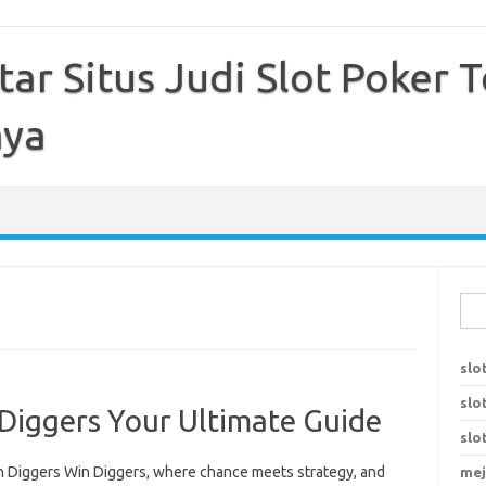
tar Situs Judi Slot Poker 
aya
Sea
for:
slo
slo
Diggers Your Ultimate Guide
slo
n Diggers Win Diggers, where chance meets strategy, and
mej