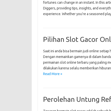
fortunes can change in an instant. In this ar
Diggers, providing tips, insights, and ever
experience. Whether you’re a seasoned pl
Pilihan Slot Gacor On
Saat ini anda bisa bermain judi online setia
Dengan memainkan gamenya di dalam bandar
permainan slot online terbaru yang paling m
dilakukan karena selalu memberikan hiburan 
Read More »
Perolehan Untung Refe