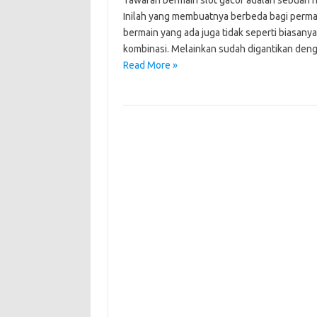
Tawaran bermain slot gacor adalah sebuah h
Inilah yang membuatnya berbeda bagi permai
bermain yang ada juga tidak seperti biasany
kombinasi. Melainkan sudah digantikan den
Read More »