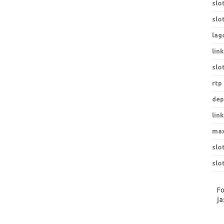
slo
slo
lag
lin
slo
rtp
dep
link
ma
slo
slo
Fo
ja