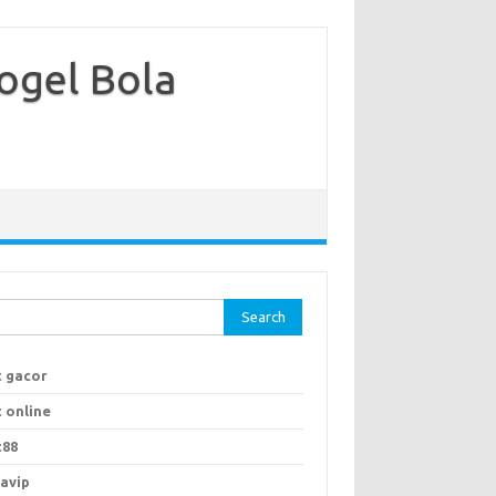
Togel Bola
rch
t gacor
t online
t88
avip