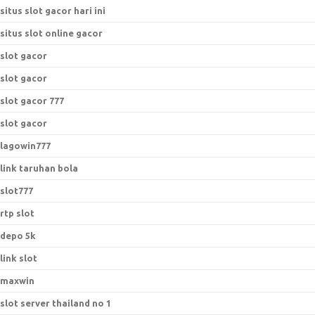
situs slot gacor hari ini
situs slot online gacor
slot gacor
slot gacor
slot gacor 777
slot gacor
lagowin777
link taruhan bola
slot777
rtp slot
depo 5k
link slot
maxwin
slot server thailand no 1