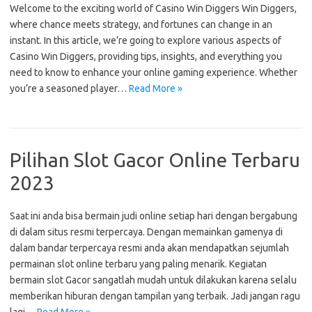
Welcome to the exciting world of Casino Win Diggers Win Diggers,
where chance meets strategy, and fortunes can change in an
instant. In this article, we’re going to explore various aspects of
Casino Win Diggers, providing tips, insights, and everything you
need to know to enhance your online gaming experience. Whether
you’re a seasoned player…
Read More »
Pilihan Slot Gacor Online Terbaru
2023
Saat ini anda bisa bermain judi online setiap hari dengan bergabung
di dalam situs resmi terpercaya. Dengan memainkan gamenya di
dalam bandar terpercaya resmi anda akan mendapatkan sejumlah
permainan slot online terbaru yang paling menarik. Kegiatan
bermain slot Gacor sangatlah mudah untuk dilakukan karena selalu
memberikan hiburan dengan tampilan yang terbaik. Jadi jangan ragu