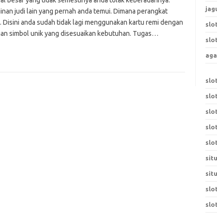
al besar yang tidak semestinya anda tolak keberadannya.
jag
nan judi lain yang pernah anda temui. Dimana perangkat
a. Disini anda sudah tidak lagi menggunakan kartu remi dengan
slo
gan simbol unik yang disesuaikan kebutuhan. Tugas…
slo
aga
slo
slo
slo
slo
slo
sit
sit
slo
slo