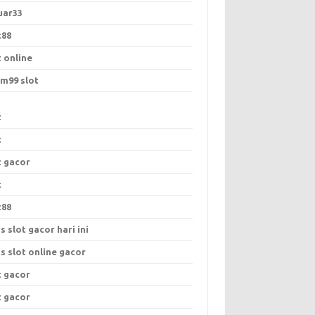
uar33
t88
t online
m99 slot
t
t
t gacor
t
t88
us slot gacor hari ini
us slot online gacor
t gacor
t gacor