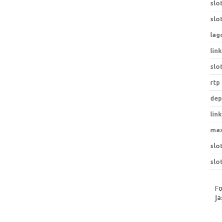
slo
slo
lag
lin
slo
rtp
dep
link
ma
slo
slo
Fo
ja