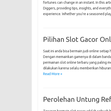
fortunes can change in an instant. In this ar
Diggers, providing tips, insights, and ever
experience. Whether you’re a seasoned pl
Pilihan Slot Gacor On
Saat ini anda bisa bermain judi online setia
Dengan memainkan gamenya di dalam bandar
permainan slot online terbaru yang paling m
dilakukan karena selalu memberikan hiburan 
Read More »
Perolehan Untung Refe