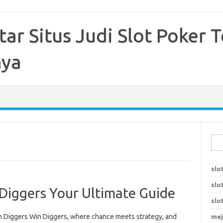
tar Situs Judi Slot Poker 
aya
Sea
for:
slo
slo
Diggers Your Ultimate Guide
slo
n Diggers Win Diggers, where chance meets strategy, and
mej