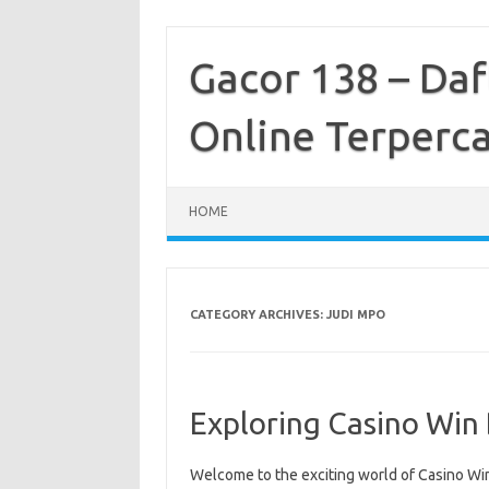
Skip
to
content
Gacor 138 – Daf
Online Terperc
HOME
CATEGORY ARCHIVES:
JUDI MPO
Exploring Casino Win 
Welcome to the exciting world of Casino Wi