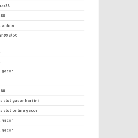
uar33
t88
t online
m99 slot
t
t
t gacor
t
t88
us slot gacor hari ini
us slot online gacor
t gacor
t gacor