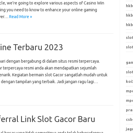
ticle, we’re going to explore various aspects of Casino Win
hk
ything you need to know to enhance your online gaming
hk
ayer…
Read More »
hk
slo
line Terbaru 2023
slo
p hari dengan bergabung di dalam situs resmi terpercaya.
gam
 terpercaya resmi anda akan mendapatkan sejumlah
slo
enarik. Kegiatan bermain slot Gacor sangatlah mudah untuk
dengan tampilan yang terbaik. Jadi jangan ragu lagi…
koi
mp
mp
pra
rral Link Slot Gacor Baru
cs
jag