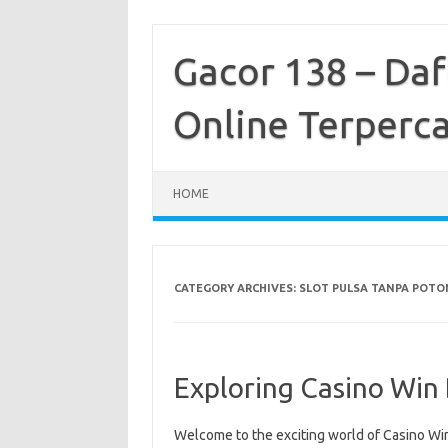
Skip
to
content
Gacor 138 – Daf
Online Terperc
HOME
CATEGORY ARCHIVES:
SLOT PULSA TANPA POT
Exploring Casino Win 
Welcome to the exciting world of Casino Wi