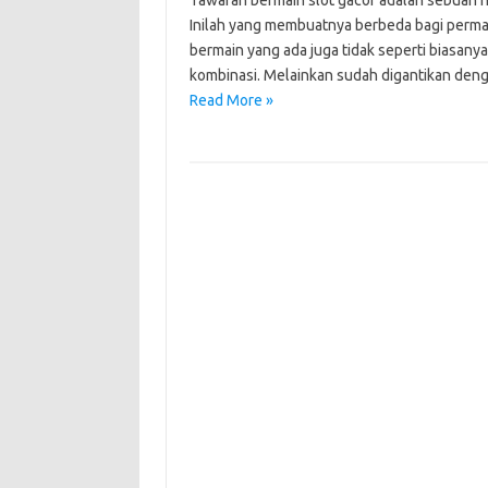
Tawaran bermain slot gacor adalah sebuah h
Inilah yang membuatnya berbeda bagi permai
bermain yang ada juga tidak seperti biasany
kombinasi. Melainkan sudah digantikan den
Read More »