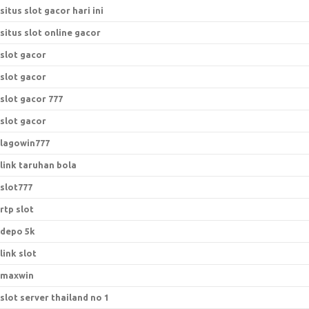
situs slot gacor hari ini
situs slot online gacor
slot gacor
slot gacor
slot gacor 777
slot gacor
lagowin777
link taruhan bola
slot777
rtp slot
depo 5k
link slot
maxwin
slot server thailand no 1