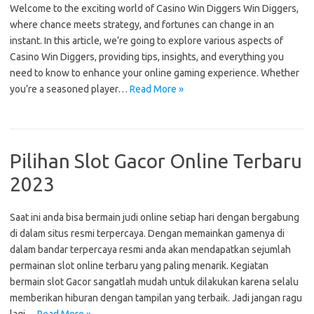
Welcome to the exciting world of Casino Win Diggers Win Diggers,
where chance meets strategy, and fortunes can change in an
instant. In this article, we’re going to explore various aspects of
Casino Win Diggers, providing tips, insights, and everything you
need to know to enhance your online gaming experience. Whether
you’re a seasoned player…
Read More »
Pilihan Slot Gacor Online Terbaru
2023
Saat ini anda bisa bermain judi online setiap hari dengan bergabung
di dalam situs resmi terpercaya. Dengan memainkan gamenya di
dalam bandar terpercaya resmi anda akan mendapatkan sejumlah
permainan slot online terbaru yang paling menarik. Kegiatan
bermain slot Gacor sangatlah mudah untuk dilakukan karena selalu
memberikan hiburan dengan tampilan yang terbaik. Jadi jangan ragu