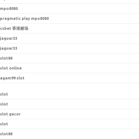
mpo8080
pragmatic play mpo8080
csbet 香港赌场
jaguar33
jaguar33
slot88
slot online
agam99 slot
slot
slot
slot gacor
slot
slot88