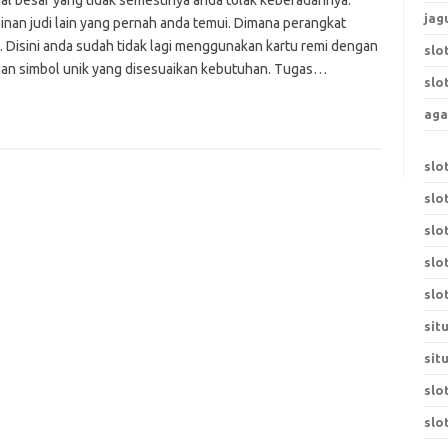
al besar yang tidak semestinya anda tolak keberadannya.
jag
nan judi lain yang pernah anda temui. Dimana perangkat
a. Disini anda sudah tidak lagi menggunakan kartu remi dengan
slo
gan simbol unik yang disesuaikan kebutuhan. Tugas…
slo
aga
slo
slo
slo
slo
slo
sit
sit
slo
slo