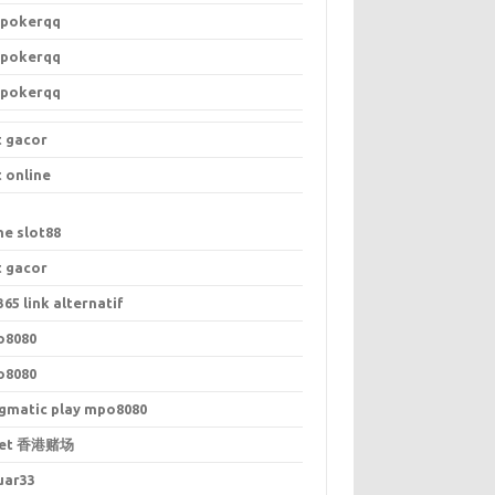
bpokerqq
bpokerqq
bpokerqq
t gacor
t online
e slot88
t gacor
365 link alternatif
o8080
o8080
gmatic play mpo8080
bet 香港赌场
uar33