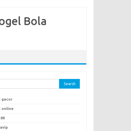
Togel Bola
rch
t gacor
t online
t88
avip