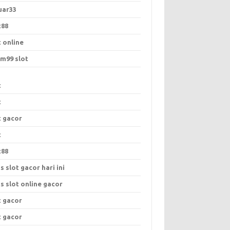
uar33
t88
t online
m99 slot
t
t
t gacor
t
t88
us slot gacor hari ini
us slot online gacor
t gacor
t gacor