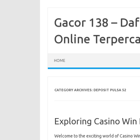
Skip
to
content
Gacor 138 – Daf
Online Terperc
HOME
CATEGORY ARCHIVES:
DEPOSIT PULSA 52
Exploring Casino Win 
Welcome to the exciting world of Casino Wi