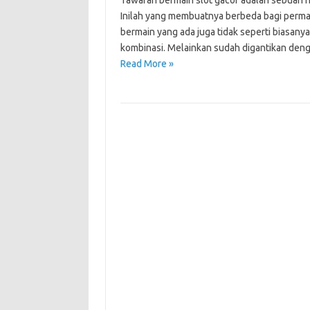
Tawaran bermain slot gacor adalah sebuah h
Inilah yang membuatnya berbeda bagi permai
bermain yang ada juga tidak seperti biasany
kombinasi. Melainkan sudah digantikan den
Read More »