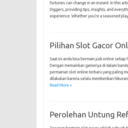
fortunes can change in an instant. In this ar
Diggers, providing tips, insights, and ever
experience. Whether you’re a seasoned pl
Pilihan Slot Gacor On
Saat ini anda bisa bermain judi online setia
Dengan memainkan gamenya di dalam bandar
permainan slot online terbaru yang paling m
dilakukan karena selalu memberikan hiburan 
Read More »
Perolehan Untung Refe