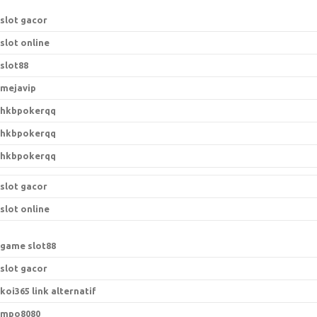
a
slot gacor
r
slot online
c
h
slot88
f
mejavip
o
hkbpokerqq
r
:
hkbpokerqq
hkbpokerqq
slot gacor
slot online
game slot88
slot gacor
koi365 link alternatif
mpo8080