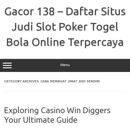
Skip
to
Gacor 138 – Daftar Situs
content
Judi Slot Poker Togel
Bola Online Terpercaya
Menu
CATEGORY ARCHIVES:
CARA MEMBUAT JIMAT JUDI SENDIRI
Exploring Casino Win Diggers
Your Ultimate Guide