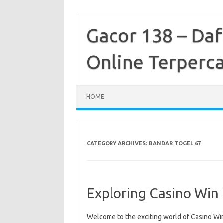
Skip
to
content
Gacor 138 – Daf
Online Terperc
HOME
CATEGORY ARCHIVES:
BANDAR TOGEL 67
Exploring Casino Win 
Welcome to the exciting world of Casino Wi