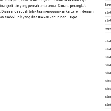
al besar yang tidak semestinya anda tolak keberadannya.
jag
nan judi lain yang pernah anda temui. Dimana perangkat
a. Disini anda sudah tidak lagi menggunakan kartu remi dengan
slo
gan simbol unik yang disesuaikan kebutuhan. Tugas…
slo
aga
slo
slo
slo
slo
slo
sit
sit
slo
slo