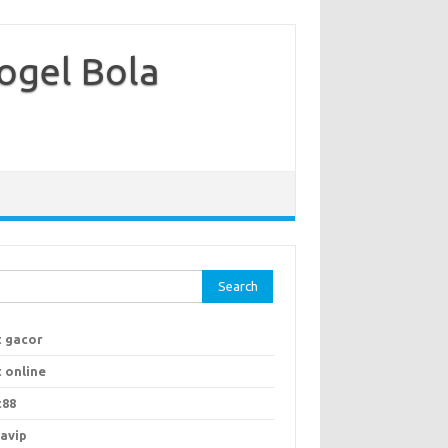
Togel Bola
rch
t gacor
t online
t88
avip