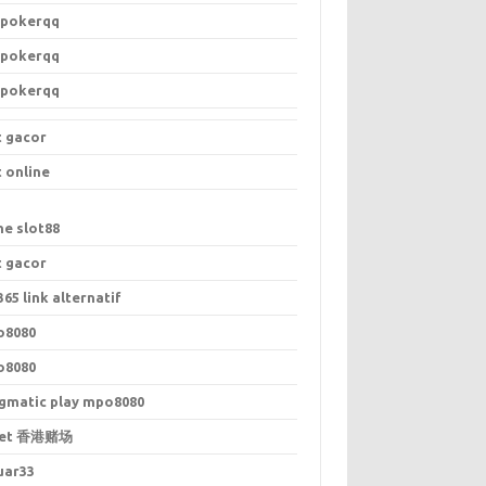
bpokerqq
bpokerqq
bpokerqq
t gacor
t online
e slot88
t gacor
365 link alternatif
o8080
o8080
gmatic play mpo8080
bet 香港赌场
uar33