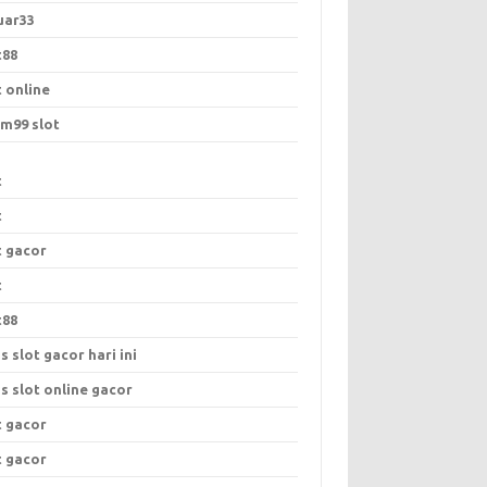
uar33
t88
t online
m99 slot
t
t
t gacor
t
t88
us slot gacor hari ini
us slot online gacor
t gacor
t gacor