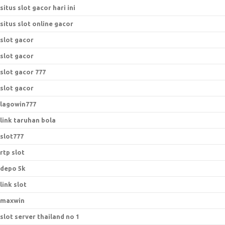
situs slot gacor hari ini
situs slot online gacor
slot gacor
slot gacor
slot gacor 777
slot gacor
lagowin777
link taruhan bola
slot777
rtp slot
depo 5k
link slot
maxwin
slot server thailand no 1