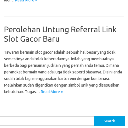
lagi…
Read More »
Perolehan Untung Referral Link
Slot Gacor Baru
Tawaran bermain slot gacor adalah sebuah hal besar yang tidak
semestinya anda tolak keberadannya. Inilah yang membuatnya
berbeda bagi permainan judi lain yang pernah anda temui. Dimana
perangkat bermain yang ada juga tidak seperti biasanya. Disini anda
sudah tidak lagi menggunakan kartu remi dengan kombinasi.
Melainkan sudah digantikan dengan simbol unik yang disesuaikan
kebutuhan. Tugas…
Read More »
S
e