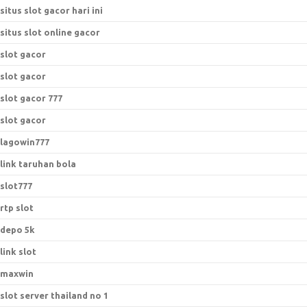
situs slot gacor hari ini
situs slot online gacor
slot gacor
slot gacor
slot gacor 777
slot gacor
lagowin777
link taruhan bola
slot777
rtp slot
depo 5k
link slot
maxwin
slot server thailand no 1