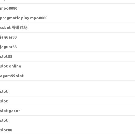
mpo8080
pragmatic play mpo8080
csbet 香港赌场
jaguar33
jaguar33
slot88
slot online
agam99 slot
slot
slot
slot gacor
slot
slot88