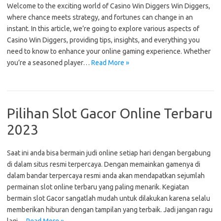
Welcome to the exciting world of Casino Win Diggers Win Diggers,
where chance meets strategy, and fortunes can change in an
instant. In this article, we’re going to explore various aspects of
Casino Win Diggers, providing tips, insights, and everything you
need to know to enhance your online gaming experience. Whether
you’re a seasoned player…
Read More »
Pilihan Slot Gacor Online Terbaru
2023
Saat ini anda bisa bermain judi online setiap hari dengan bergabung
di dalam situs resmi terpercaya. Dengan memainkan gamenya di
dalam bandar terpercaya resmi anda akan mendapatkan sejumlah
permainan slot online terbaru yang paling menarik. Kegiatan
bermain slot Gacor sangatlah mudah untuk dilakukan karena selalu
memberikan hiburan dengan tampilan yang terbaik. Jadi jangan ragu