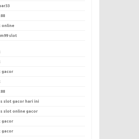
uar33
t88
t online
m99 slot
t
t
t gacor
t
t88
us slot gacor hari ini
us slot online gacor
t gacor
t gacor