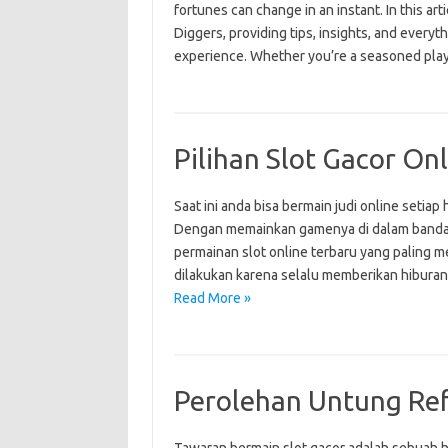
fortunes can change in an instant. In this ar
Diggers, providing tips, insights, and ever
experience. Whether you’re a seasoned pl
Pilihan Slot Gacor On
Saat ini anda bisa bermain judi online setia
Dengan memainkan gamenya di dalam bandar
permainan slot online terbaru yang paling m
dilakukan karena selalu memberikan hiburan 
Read More »
Perolehan Untung Refe