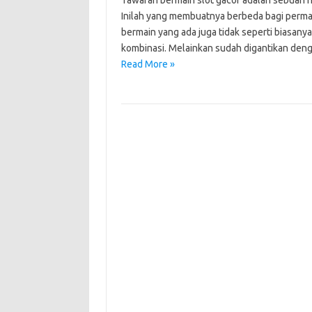
Tawaran bermain slot gacor adalah sebuah h
Inilah yang membuatnya berbeda bagi permai
bermain yang ada juga tidak seperti biasany
kombinasi. Melainkan sudah digantikan den
Read More »