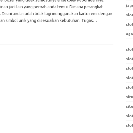
al besar yang tidak semestinya anda tolak keberadannya.
jag
nan judi lain yang pernah anda temui. Dimana perangkat
a. Disini anda sudah tidak lagi menggunakan kartu remi dengan
slo
gan simbol unik yang disesuaikan kebutuhan. Tugas…
slo
aga
slo
slo
slo
slo
slo
sit
sit
slo
slo