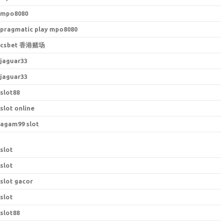
mpo8080
pragmatic play mpo8080
csbet 香港赌场
jaguar33
jaguar33
slot88
slot online
agam99 slot
slot
slot
slot gacor
slot
slot88