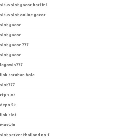
situs slot gacor hari ini
situs slot online gacor
slot gacor
slot gacor
slot gacor 777
slot gacor
lagowin777
link taruhan bola
slot777
rtp slot
depo 5k
link slot
maxwin
slot server thailand no 1