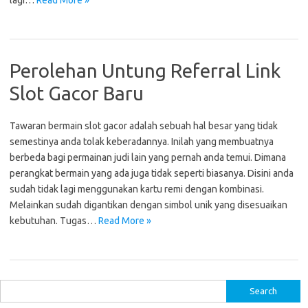
lagi…
Read More »
Perolehan Untung Referral Link
Slot Gacor Baru
Tawaran bermain slot gacor adalah sebuah hal besar yang tidak
semestinya anda tolak keberadannya. Inilah yang membuatnya
berbeda bagi permainan judi lain yang pernah anda temui. Dimana
perangkat bermain yang ada juga tidak seperti biasanya. Disini anda
sudah tidak lagi menggunakan kartu remi dengan kombinasi.
Melainkan sudah digantikan dengan simbol unik yang disesuaikan
kebutuhan. Tugas…
Read More »
S
e