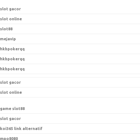
a
slot gacor
r
slot online
c
h
slot88
f
mejavip
o
hkbpokerqq
r
:
hkbpokerqq
hkbpokerqq
slot gacor
slot online
game slot88
slot gacor
koi365 link alternatif
mpo8080