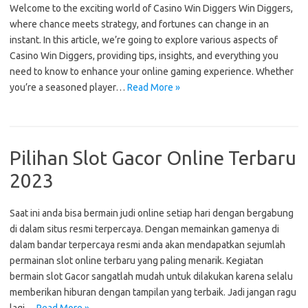
Welcome to the exciting world of Casino Win Diggers Win Diggers,
where chance meets strategy, and fortunes can change in an
instant. In this article, we’re going to explore various aspects of
Casino Win Diggers, providing tips, insights, and everything you
need to know to enhance your online gaming experience. Whether
you’re a seasoned player…
Read More »
Pilihan Slot Gacor Online Terbaru
2023
Saat ini anda bisa bermain judi online setiap hari dengan bergabung
di dalam situs resmi terpercaya. Dengan memainkan gamenya di
dalam bandar terpercaya resmi anda akan mendapatkan sejumlah
permainan slot online terbaru yang paling menarik. Kegiatan
bermain slot Gacor sangatlah mudah untuk dilakukan karena selalu
memberikan hiburan dengan tampilan yang terbaik. Jadi jangan ragu