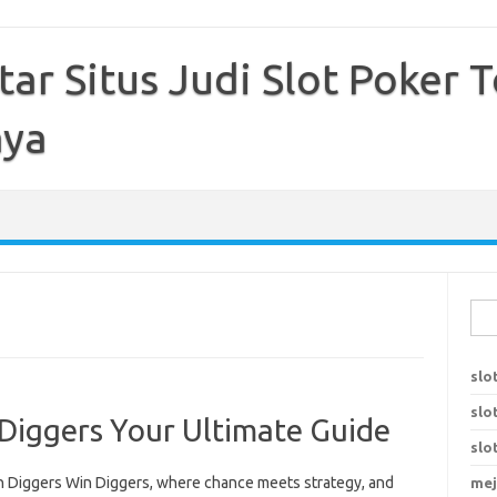
tar Situs Judi Slot Poker 
aya
Sea
for:
slo
slo
Diggers Your Ultimate Guide
slo
n Diggers Win Diggers, where chance meets strategy, and
mej