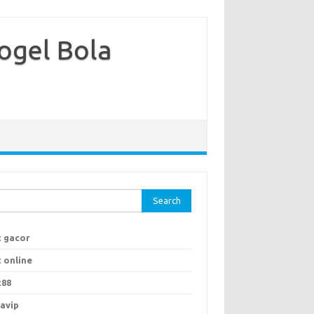
Togel Bola
rch
t gacor
t online
t88
avip