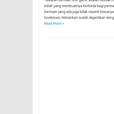
Tawaran bermain slot gacor adalah sebuah h
Inilah yang membuatnya berbeda bagi permai
bermain yang ada juga tidak seperti biasany
kombinasi. Melainkan sudah digantikan den
Read More »