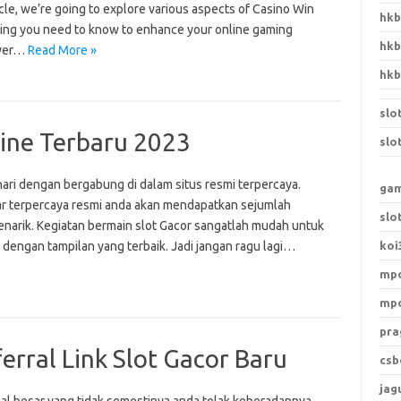
ticle, we’re going to explore various aspects of Casino Win
hk
ything you need to know to enhance your online gaming
hk
ayer…
Read More »
hk
slo
line Terbaru 2023
slo
p hari dengan bergabung di dalam situs resmi terpercaya.
gam
 terpercaya resmi anda akan mendapatkan sejumlah
slo
enarik. Kegiatan bermain slot Gacor sangatlah mudah untuk
dengan tampilan yang terbaik. Jadi jangan ragu lagi…
koi
mp
mp
pra
rral Link Slot Gacor Baru
cs
jag