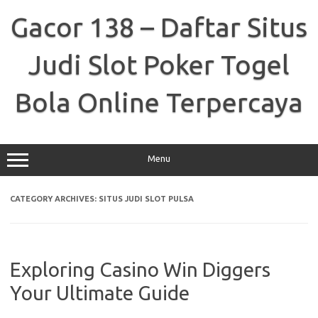
Skip
to
Gacor 138 – Daftar Situs
content
Judi Slot Poker Togel
Bola Online Terpercaya
Menu
CATEGORY ARCHIVES:
SITUS JUDI SLOT PULSA
Exploring Casino Win Diggers
Your Ultimate Guide