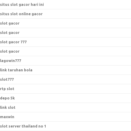
situs slot gacor hari ini
situs slot online gacor
slot gacor
slot gacor
slot gacor 777
slot gacor
lagowin777
link taruhan bola
slot777
rtp slot
depo 5k
link slot
maxwin
slot server thailand no 1