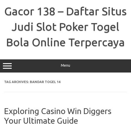
Skip
to
Gacor 138 – Daftar Situs
content
Judi Slot Poker Togel
Bola Online Terpercaya
Menu
TAG ARCHIVES:
BANDAR TOGEL 14
Exploring Casino Win Diggers
Your Ultimate Guide