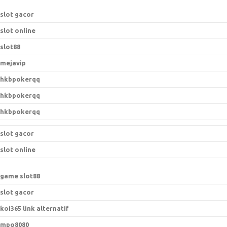
a
slot gacor
r
slot online
c
h
slot88
f
mejavip
o
hkbpokerqq
r
:
hkbpokerqq
hkbpokerqq
slot gacor
slot online
game slot88
slot gacor
koi365 link alternatif
mpo8080