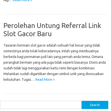
lagi…
Read More »
Perolehan Untung Referral Link
Slot Gacor Baru
Tawaran bermain slot gacor adalah sebuah hal besar yang tidak
semestinya anda tolak keberadannya. Inilah yang membuatnya
berbeda bagi permainan judi lain yang pernah anda temui. Dimana
perangkat bermain yang ada juga tidak seperti biasanya. Disini anda
sudah tidak lagi menggunakan kartu remi dengan kombinasi.
Melainkan sudah digantikan dengan simbol unik yang disesuaikan
kebutuhan. Tugas…
Read More »
S
e