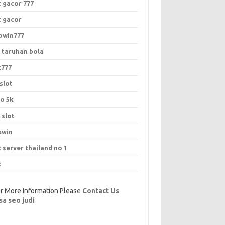
t gacor 777
t gacor
owin777
k taruhan bola
t777
 slot
o 5k
 slot
xwin
t server thailand no 1
t
r More Information Please
Contact Us
sa seo judi