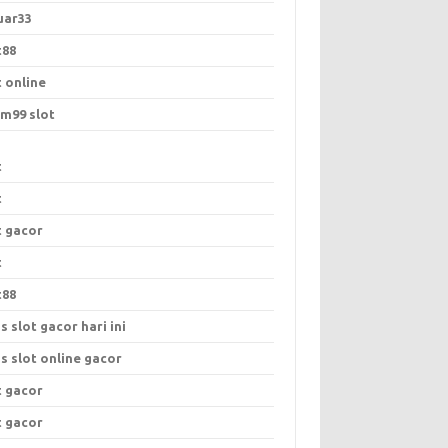
uar33
t88
t online
m99 slot
t
t
t gacor
t
t88
us slot gacor hari ini
us slot online gacor
t gacor
t gacor