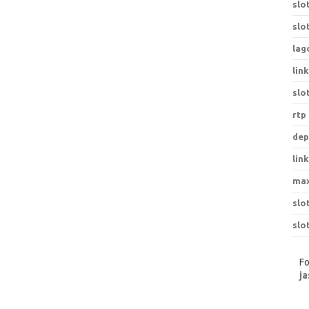
slo
slo
lag
lin
slo
rtp
dep
link
ma
slo
slo
Fo
ja