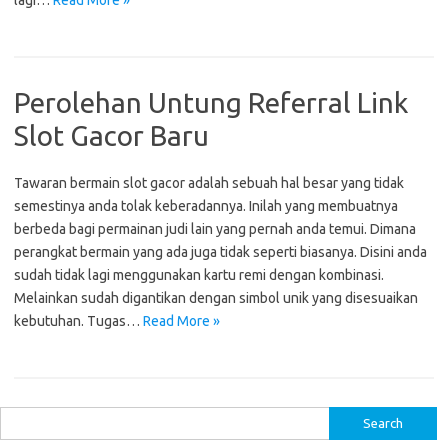
lagi…
Read More »
Perolehan Untung Referral Link
Slot Gacor Baru
Tawaran bermain slot gacor adalah sebuah hal besar yang tidak
semestinya anda tolak keberadannya. Inilah yang membuatnya
berbeda bagi permainan judi lain yang pernah anda temui. Dimana
perangkat bermain yang ada juga tidak seperti biasanya. Disini anda
sudah tidak lagi menggunakan kartu remi dengan kombinasi.
Melainkan sudah digantikan dengan simbol unik yang disesuaikan
kebutuhan. Tugas…
Read More »
S
e