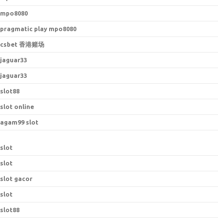
mpo8080
pragmatic play mpo8080
csbet 香港赌场
jaguar33
jaguar33
slot88
slot online
agam99 slot
slot
slot
slot gacor
slot
slot88