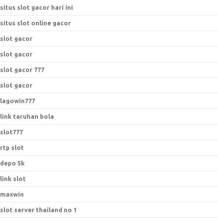
situs slot gacor hari ini
situs slot online gacor
slot gacor
slot gacor
slot gacor 777
slot gacor
lagowin777
link taruhan bola
slot777
rtp slot
depo 5k
link slot
maxwin
slot server thailand no 1