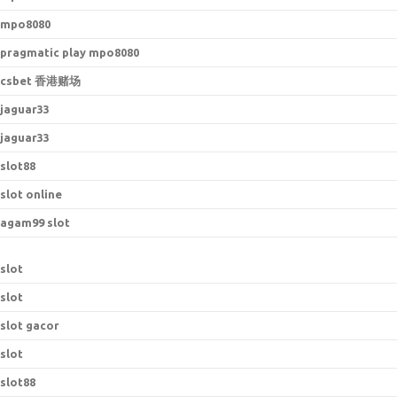
mpo8080
pragmatic play mpo8080
csbet 香港赌场
jaguar33
jaguar33
slot88
slot online
agam99 slot
slot
slot
slot gacor
slot
slot88