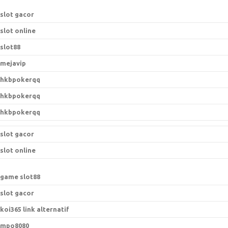
a
slot gacor
r
slot online
c
h
slot88
f
mejavip
o
hkbpokerqq
r
:
hkbpokerqq
hkbpokerqq
slot gacor
slot online
game slot88
slot gacor
koi365 link alternatif
mpo8080