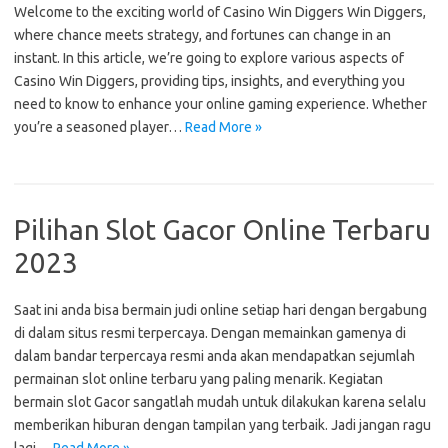
Welcome to the exciting world of Casino Win Diggers Win Diggers,
where chance meets strategy, and fortunes can change in an
instant. In this article, we’re going to explore various aspects of
Casino Win Diggers, providing tips, insights, and everything you
need to know to enhance your online gaming experience. Whether
you’re a seasoned player…
Read More »
Pilihan Slot Gacor Online Terbaru
2023
Saat ini anda bisa bermain judi online setiap hari dengan bergabung
di dalam situs resmi terpercaya. Dengan memainkan gamenya di
dalam bandar terpercaya resmi anda akan mendapatkan sejumlah
permainan slot online terbaru yang paling menarik. Kegiatan
bermain slot Gacor sangatlah mudah untuk dilakukan karena selalu
memberikan hiburan dengan tampilan yang terbaik. Jadi jangan ragu