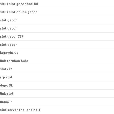
situs slot gacor hari ini
situs slot online gacor
slot gacor
slot gacor
slot gacor 777
slot gacor
lagowin777
link taruhan bola
slot777
rtp slot
depo 5k
link slot
maxwin
slot server thailand no 1