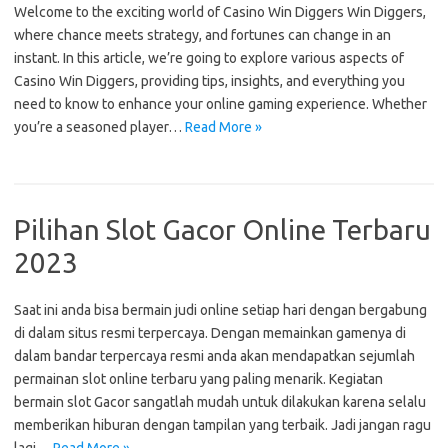
Welcome to the exciting world of Casino Win Diggers Win Diggers,
where chance meets strategy, and fortunes can change in an
instant. In this article, we’re going to explore various aspects of
Casino Win Diggers, providing tips, insights, and everything you
need to know to enhance your online gaming experience. Whether
you’re a seasoned player…
Read More »
Pilihan Slot Gacor Online Terbaru
2023
Saat ini anda bisa bermain judi online setiap hari dengan bergabung
di dalam situs resmi terpercaya. Dengan memainkan gamenya di
dalam bandar terpercaya resmi anda akan mendapatkan sejumlah
permainan slot online terbaru yang paling menarik. Kegiatan
bermain slot Gacor sangatlah mudah untuk dilakukan karena selalu
memberikan hiburan dengan tampilan yang terbaik. Jadi jangan ragu