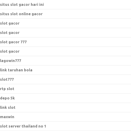
situs slot gacor hari ini
situs slot online gacor
slot gacor
slot gacor
slot gacor 777
slot gacor
lagowin777
link taruhan bola
slot777
rtp slot
depo 5k
link slot
maxwin
slot server thailand no 1