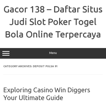
Skip
to
Gacor 138 – Daftar Situs
content
Judi Slot Poker Togel
Bola Online Terpercaya
Menu
CATEGORY ARCHIVES:
DEPOSIT PULSA 91
Exploring Casino Win Diggers
Your Ultimate Guide