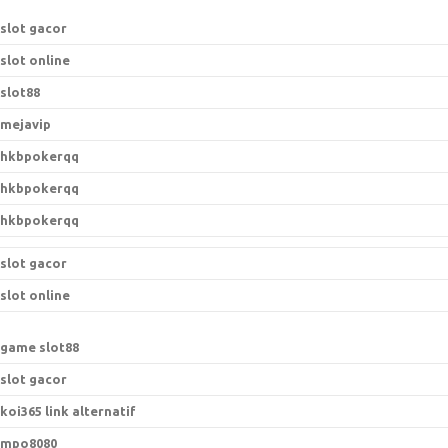
a
slot gacor
r
slot online
c
h
slot88
f
mejavip
o
hkbpokerqq
r
:
hkbpokerqq
hkbpokerqq
slot gacor
slot online
game slot88
slot gacor
koi365 link alternatif
mpo8080