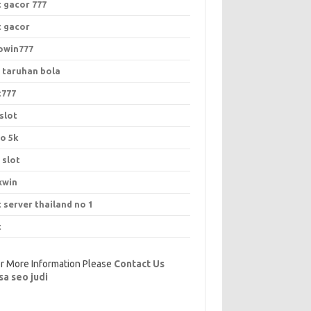
t gacor 777
t gacor
owin777
k taruhan bola
t777
 slot
o 5k
 slot
xwin
t server thailand no 1
t
r More Information Please
Contact Us
sa seo judi