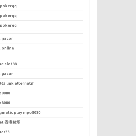
bpokerqq
bpokerqq
bpokerqq
t gacor
t online
e slot88
t gacor
365 link alternatif
o8080
o8080
gmatic play mpo8080
bet 香港赌场
uar33