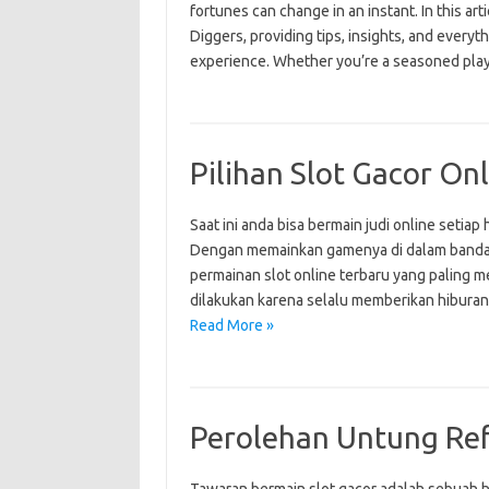
fortunes can change in an instant. In this ar
Diggers, providing tips, insights, and ever
experience. Whether you’re a seasoned pl
Pilihan Slot Gacor On
Saat ini anda bisa bermain judi online setia
Dengan memainkan gamenya di dalam bandar
permainan slot online terbaru yang paling m
dilakukan karena selalu memberikan hiburan 
Read More »
Perolehan Untung Refe