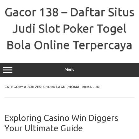
Skip
to
Gacor 138 – Daftar Situs
content
Judi Slot Poker Togel
Bola Online Terpercaya
Menu
CATEGORY ARCHIVES:
CHORD LAGU RHOMA IRAMA JUDI
Exploring Casino Win Diggers
Your Ultimate Guide