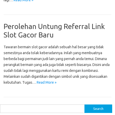
lagi…
Read More »
Perolehan Untung Referral Link
Slot Gacor Baru
Tawaran bermain slot gacor adalah sebuah hal besar yang tidak
semestinya anda tolak keberadannya. Inilah yang membuatnya
berbeda bagi permainan judi lain yang pernah anda temui. Dimana
perangkat bermain yang ada juga tidak seperti biasanya. Disini anda
sudah tidak lagi menggunakan kartu remi dengan kombinasi.
Melainkan sudah digantikan dengan simbol unik yang disesuaikan
kebutuhan. Tugas…
Read More »
S
e