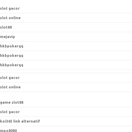
a
slot gacor
r
slot online
c
h
slot88
f
mejavip
o
hkbpokerqq
r
:
hkbpokerqq
hkbpokerqq
slot gacor
slot online
game slot88
slot gacor
koi365 link alternatif
mpo8080