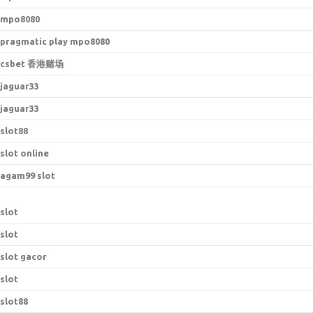
mpo8080
pragmatic play mpo8080
csbet 香港赌场
jaguar33
jaguar33
slot88
slot online
agam99 slot
slot
slot
slot gacor
slot
slot88