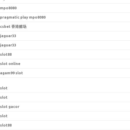
mpo8080
pragmatic play mpo8080
csbet 香港赌场
jaguar33
jaguar33
slot88
slot online
agam99 slot
slot
slot
slot gacor
slot
slot88