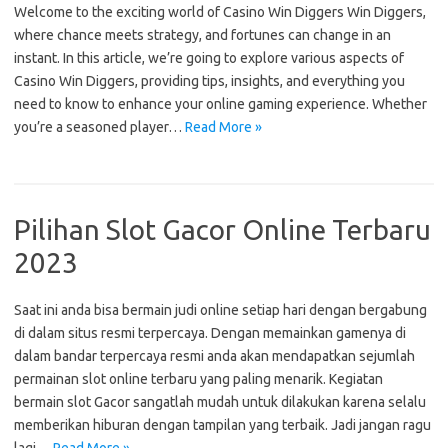
Welcome to the exciting world of Casino Win Diggers Win Diggers,
where chance meets strategy, and fortunes can change in an
instant. In this article, we’re going to explore various aspects of
Casino Win Diggers, providing tips, insights, and everything you
need to know to enhance your online gaming experience. Whether
you’re a seasoned player…
Read More »
Pilihan Slot Gacor Online Terbaru
2023
Saat ini anda bisa bermain judi online setiap hari dengan bergabung
di dalam situs resmi terpercaya. Dengan memainkan gamenya di
dalam bandar terpercaya resmi anda akan mendapatkan sejumlah
permainan slot online terbaru yang paling menarik. Kegiatan
bermain slot Gacor sangatlah mudah untuk dilakukan karena selalu
memberikan hiburan dengan tampilan yang terbaik. Jadi jangan ragu