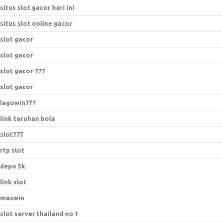
situs slot gacor hari ini
situs slot online gacor
slot gacor
slot gacor
slot gacor 777
slot gacor
lagowin777
link taruhan bola
slot777
rtp slot
depo 5k
link slot
maxwin
slot server thailand no 1