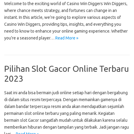
Welcome to the exciting world of Casino Win Diggers Win Diggers,
where chance meets strategy, and fortunes can change in an
instant. In this article, we’re going to explore various aspects of
Casino Win Diggers, providing tips, insights, and everything you
need to know to enhance your online gaming experience. Whether
you’re a seasoned player…
Read More »
Pilihan Slot Gacor Online Terbaru
2023
Saat ini anda bisa bermain judi online setiap hari dengan bergabung
di dalam situs resmi terpercaya. Dengan memainkan gamenya di
dalam bandar terpercaya resmi anda akan mendapatkan sejumlah
permainan slot online terbaru yang paling menarik. Kegiatan
bermain slot Gacor sangatlah mudah untuk dilakukan karena selalu
memberikan hiburan dengan tampilan yang terbaik. Jadi jangan ragu