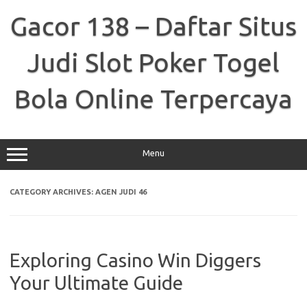
Skip
to
Gacor 138 – Daftar Situs
content
Judi Slot Poker Togel
Bola Online Terpercaya
Menu
CATEGORY ARCHIVES:
AGEN JUDI 46
Exploring Casino Win Diggers
Your Ultimate Guide