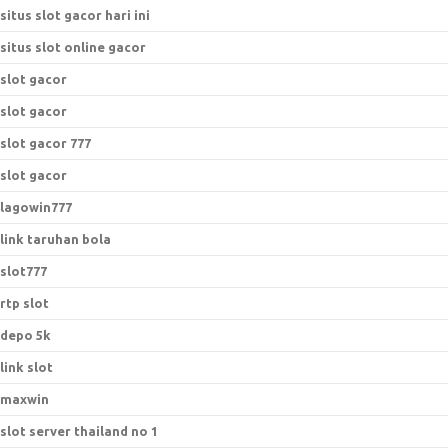
situs slot gacor hari ini
situs slot online gacor
slot gacor
slot gacor
slot gacor 777
slot gacor
lagowin777
link taruhan bola
slot777
rtp slot
depo 5k
link slot
maxwin
slot server thailand no 1