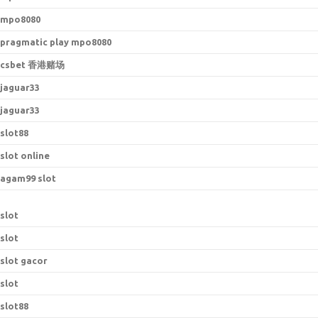
mpo8080
pragmatic play mpo8080
csbet 香港赌场
jaguar33
jaguar33
slot88
slot online
agam99 slot
slot
slot
slot gacor
slot
slot88