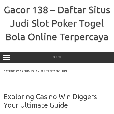
Skip
to
Gacor 138 – Daftar Situs
content
Judi Slot Poker Togel
Bola Online Terpercaya
Menu
CATEGORY ARCHIVES:
ANIME TENTANG JUDI
Exploring Casino Win Diggers
Your Ultimate Guide