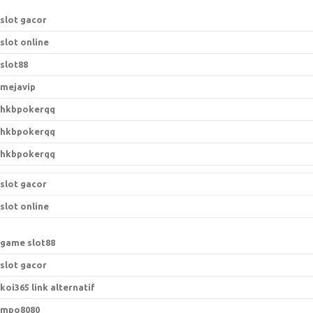
a
slot gacor
r
slot online
c
h
slot88
f
mejavip
o
hkbpokerqq
r
:
hkbpokerqq
hkbpokerqq
slot gacor
slot online
game slot88
slot gacor
koi365 link alternatif
mpo8080