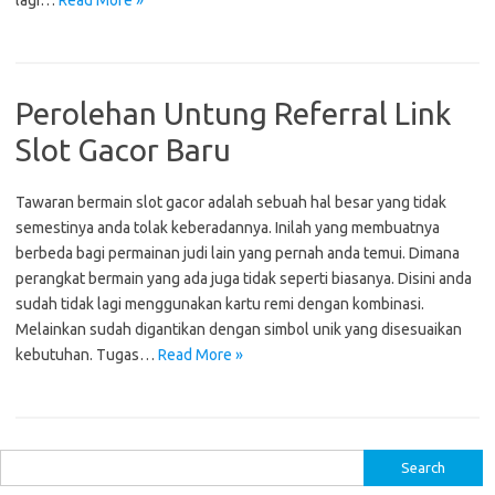
lagi…
Read More »
Perolehan Untung Referral Link
Slot Gacor Baru
Tawaran bermain slot gacor adalah sebuah hal besar yang tidak
semestinya anda tolak keberadannya. Inilah yang membuatnya
berbeda bagi permainan judi lain yang pernah anda temui. Dimana
perangkat bermain yang ada juga tidak seperti biasanya. Disini anda
sudah tidak lagi menggunakan kartu remi dengan kombinasi.
Melainkan sudah digantikan dengan simbol unik yang disesuaikan
kebutuhan. Tugas…
Read More »
S
e