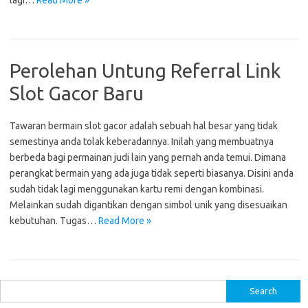
lagi…
Read More »
Perolehan Untung Referral Link
Slot Gacor Baru
Tawaran bermain slot gacor adalah sebuah hal besar yang tidak
semestinya anda tolak keberadannya. Inilah yang membuatnya
berbeda bagi permainan judi lain yang pernah anda temui. Dimana
perangkat bermain yang ada juga tidak seperti biasanya. Disini anda
sudah tidak lagi menggunakan kartu remi dengan kombinasi.
Melainkan sudah digantikan dengan simbol unik yang disesuaikan
kebutuhan. Tugas…
Read More »
S
e