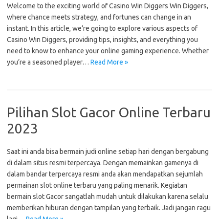
Welcome to the exciting world of Casino Win Diggers Win Diggers,
where chance meets strategy, and fortunes can change in an
instant. In this article, we’re going to explore various aspects of
Casino Win Diggers, providing tips, insights, and everything you
need to know to enhance your online gaming experience. Whether
you’re a seasoned player…
Read More »
Pilihan Slot Gacor Online Terbaru
2023
Saat ini anda bisa bermain judi online setiap hari dengan bergabung
di dalam situs resmi terpercaya. Dengan memainkan gamenya di
dalam bandar terpercaya resmi anda akan mendapatkan sejumlah
permainan slot online terbaru yang paling menarik. Kegiatan
bermain slot Gacor sangatlah mudah untuk dilakukan karena selalu
memberikan hiburan dengan tampilan yang terbaik. Jadi jangan ragu