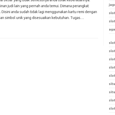
al besar yang tidak semestinya anda tolak keberadannya.
jag
nan judi lain yang pernah anda temui. Dimana perangkat
a. Disini anda sudah tidak lagi menggunakan kartu remi dengan
slo
gan simbol unik yang disesuaikan kebutuhan. Tugas…
slo
aga
slo
slo
slo
slo
slo
sit
sit
slo
slo