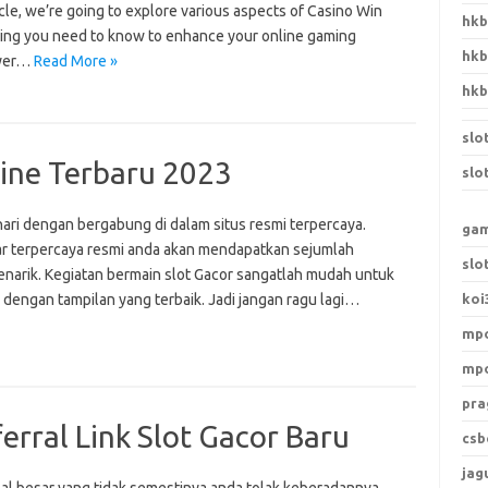
ticle, we’re going to explore various aspects of Casino Win
hk
ything you need to know to enhance your online gaming
hk
ayer…
Read More »
hk
slo
line Terbaru 2023
slo
p hari dengan bergabung di dalam situs resmi terpercaya.
gam
 terpercaya resmi anda akan mendapatkan sejumlah
slo
enarik. Kegiatan bermain slot Gacor sangatlah mudah untuk
dengan tampilan yang terbaik. Jadi jangan ragu lagi…
koi
mp
mp
pra
rral Link Slot Gacor Baru
cs
jag