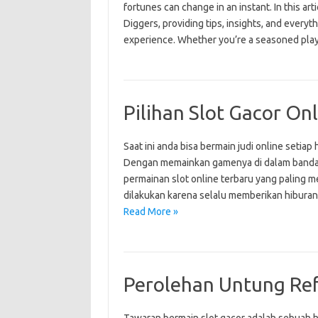
fortunes can change in an instant. In this ar
Diggers, providing tips, insights, and ever
experience. Whether you’re a seasoned pl
Pilihan Slot Gacor On
Saat ini anda bisa bermain judi online setia
Dengan memainkan gamenya di dalam bandar
permainan slot online terbaru yang paling m
dilakukan karena selalu memberikan hiburan 
Read More »
Perolehan Untung Refe