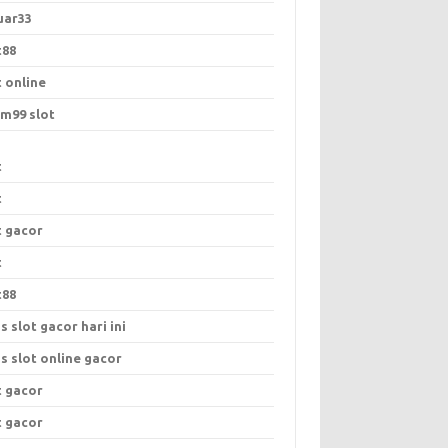
uar33
t88
t online
m99 slot
t
t
t gacor
t
t88
us slot gacor hari ini
us slot online gacor
t gacor
t gacor